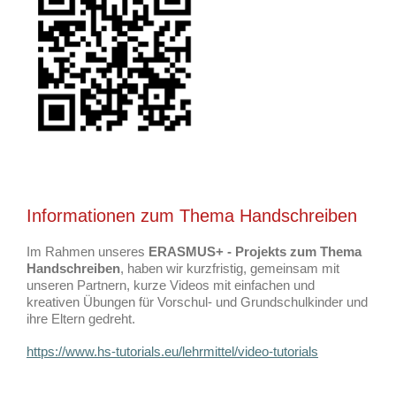
Informationen zum Thema Handschreiben
Im Rahmen unseres
ERASMUS+ - Projekts zum Thema
Handschreiben
, haben wir kurzfristig, gemeinsam mit
unseren Partnern, kurze Videos mit einfachen und
kreativen Übungen für Vorschul- und Grundschulkinder und
ihre Eltern gedreht.
https://www.hs-tutorials.eu/lehrmittel/video-tutorials