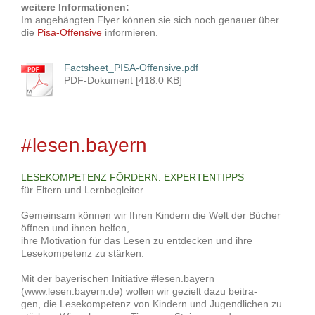
weitere Informationen:
Im angehängten Flyer können sie sich noch genauer über
die
Pisa-Offensive
informieren.
Factsheet_PISA-Offensive.pdf
PDF-Dokument [418.0 KB]
#lesen.bayern
LESEKOMPETENZ FÖRDERN: EXPERTENTIPPS
für Eltern und Lernbegleiter
Gemeinsam können wir Ihren Kindern die Welt der Bücher
öffnen und ihnen helfen,
ihre Motivation für das Lesen zu entdecken und ihre
Lesekompetenz zu stärken.
Mit der bayerischen Initiative #lesen.bayern
(www.lesen.bayern.de) wollen wir gezielt dazu beitra-
gen, die Lesekompetenz von Kindern und Jugendlichen zu