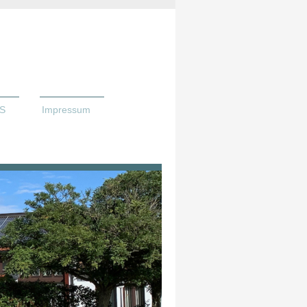
S
Impressum