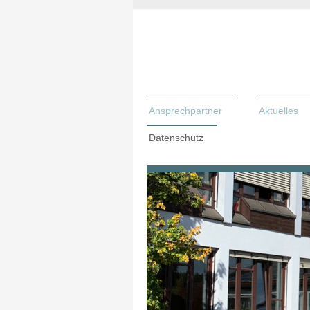
Ansprechpartner
Aktuelles
Datenschutz