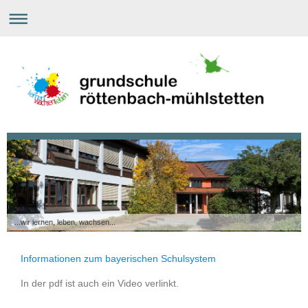
...wir lernen, leben, wachsen...
Informationen zum bayerischen Schulsystem
In der pdf ist auch ein Video verlinkt.