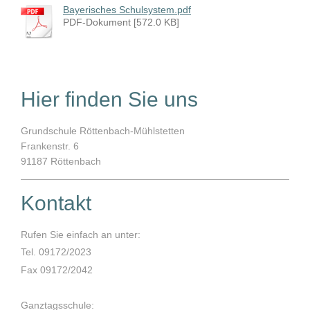
Bayerisches Schulsystem.pdf
PDF-Dokument [572.0 KB]
Hier finden Sie uns
Grundschule Röttenbach-Mühlstetten
Frankenstr.
6
91187
Röttenbach
Kontakt
Rufen Sie einfach an unter:
Tel. 09172/2023
Fax 09172/2042
Ganztagsschule: