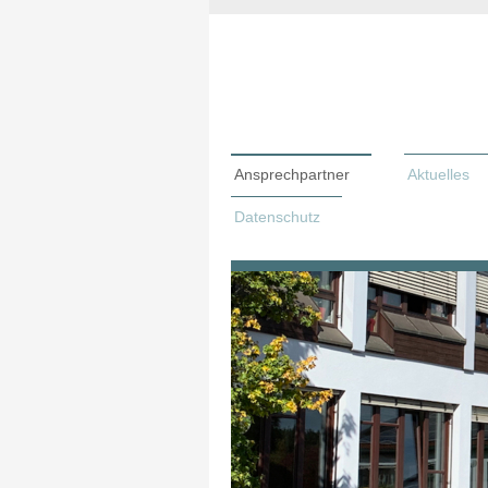
Ansprechpartner
Aktuelles
Datenschutz