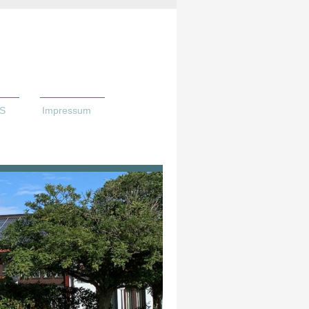
S
Impressum