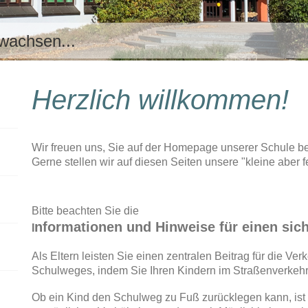
 wachsen...
Herzlich willkommen!
Wir freuen uns, Sie auf der Homepage unserer Schule b
Gerne stellen wir auf diesen Seiten unsere "kleine aber 
Bitte beachten Sie die
nformationen und Hinweise für einen sic
I
Als Eltern leisten Sie einen zentralen Beitrag für die Ver
Schulweges, indem Sie Ihren Kindern im Straßenverkehr 
Ob ein Kind den Schulweg zu Fuß zurücklegen kann, ist 